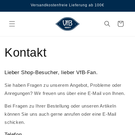
Direkt
Versandkostenfreie Lieferung ab 100€
zum
Inhalt
Warenkorb
Kontakt
Lieber Shop-Besucher, lieber VfB-Fan.
Sie haben Fragen zu unserem Angebot, Probleme oder
Anregungen? Wir freuen uns über eine E-Mail von Ihnen.
Bei Fragen zu Ihrer Bestellung oder unseren Artikeln
können Sie uns auch gerne anrufen oder eine E-Mail
schicken.
Telefon